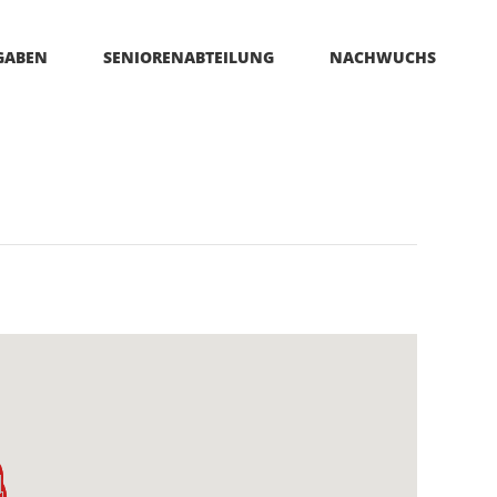
GABEN
SENIORENABTEILUNG
NACHWUCHS