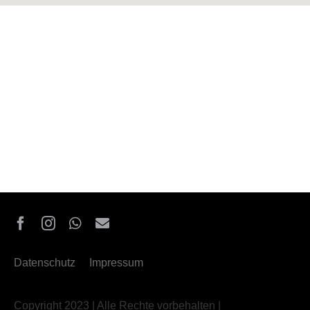
Datenschutz
Impressum
Copyright 2023 | Alle Rechte vorbehalten |