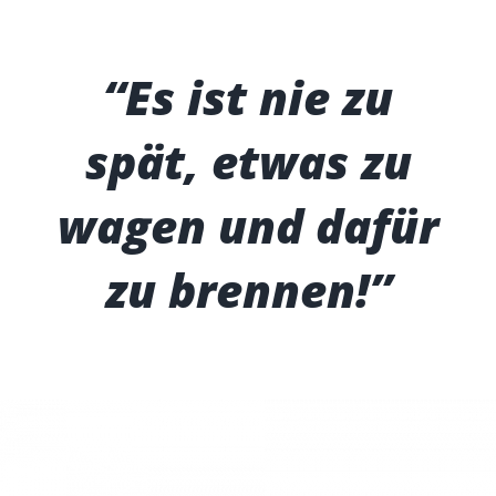
“Es ist nie zu
spät, etwas zu
wagen und dafür
zu brennen!”