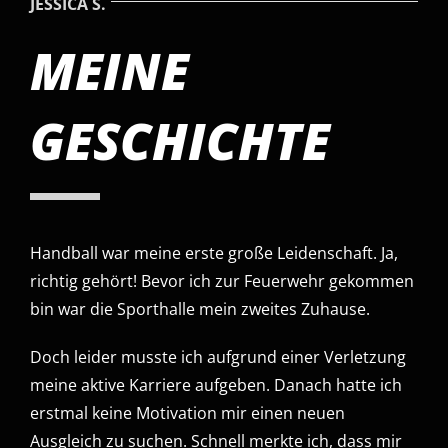
JESSICA S.
MEINE
GESCHICHTE
Handball war meine erste große Leidenschaft. Ja,
richtig gehört! Bevor ich zur Feuerwehr gekommen
bin war die Sporthalle mein zweites Zuhause.
Doch leider musste ich aufgrund einer Verletzung
meine aktive Karriere aufgeben. Danach hatte ich
erstmal keine Motivation mir einen neuen
Ausgleich zu suchen. Schnell merkte ich, dass mir