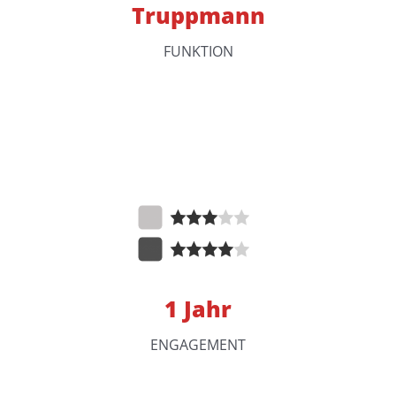
Truppmann
FUNKTION
1 Jahr
ENGAGEMENT