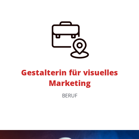
Gestalterin für visuelles
Marketing
BERUF