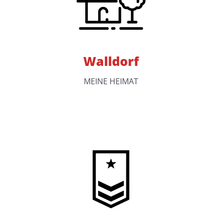
Walldorf
MEINE HEIMAT