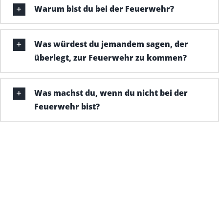
Warum bist du bei der Feuerwehr?
Was würdest du jemandem sagen, der
überlegt, zur Feuerwehr zu kommen?
Was machst du, wenn du nicht bei der
Feuerwehr bist?