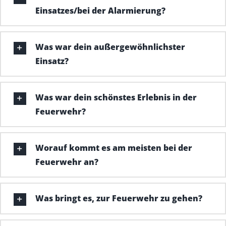
Einsatzes/bei der Alarmierung?
Was war dein außergewöhnlichster
Einsatz?
Was war dein schönstes Erlebnis in der
Feuerwehr?
Worauf kommt es am meisten bei der
Feuerwehr an?
Was bringt es, zur Feuerwehr zu gehen?