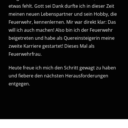
etwas fehlt. Gott sei Dank durfte ich in dieser Zeit
meinen neuen Lebenspartner und sein Hobby, die
Feuerwehr, kennenlernen. Mir war direkt klar: Das
will ich auch machen! Also bin ich der Feuerwehr
beigetreten und habe als Quereinsteigerin meine
zweite Karriere gestartet! Dieses Mal als
Feuerwehrfrau.
Heute freue ich mich den Schritt gewagt zu haben
und fiebere den nächsten Herausforderungen
entgegen.