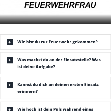
Wie bist du zur Feuerwehr gekommen?
Was machst du an der Einsatzstelle? Was
ist deine Aufgabe?
Kannst du dich an deinen ersten Einsatz
erinnern?
Wie hoch ist dein Puls während eines