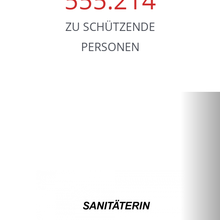
ZU SCHÜTZENDE
PERSONEN