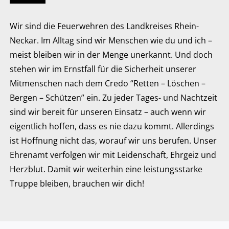
Wir sind die Feuerwehren des Landkreises Rhein-
Neckar. Im Alltag sind wir Menschen wie du und ich –
meist bleiben wir in der Menge unerkannt. Und doch
stehen wir im Ernstfall für die Sicherheit unserer
Mitmenschen nach dem Credo “Retten – Löschen –
Bergen – Schützen” ein. Zu jeder Tages- und Nachtzeit
sind wir bereit für unseren Einsatz – auch wenn wir
eigentlich hoffen, dass es nie dazu kommt. Allerdings
ist Hoffnung nicht das, worauf wir uns berufen. Unser
Ehrenamt verfolgen wir mit Leidenschaft, Ehrgeiz und
Herzblut. Damit wir weiterhin eine leistungsstarke
Truppe bleiben, brauchen wir dich!