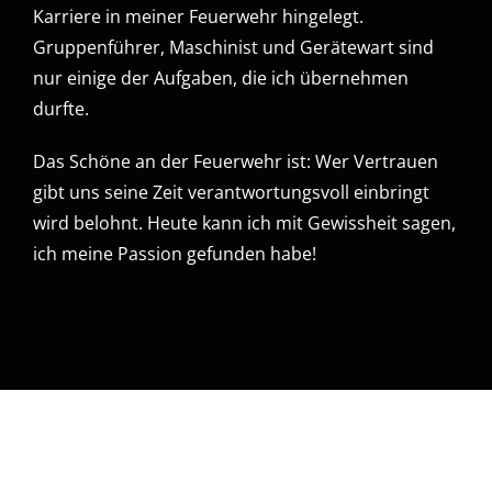
Karriere in meiner Feuerwehr hingelegt.
Gruppenführer, Maschinist und Gerätewart sind
nur einige der Aufgaben, die ich übernehmen
durfte.
Das Schöne an der Feuerwehr ist: Wer Vertrauen
gibt uns seine Zeit verantwortungsvoll einbringt
wird belohnt. Heute kann ich mit Gewissheit sagen,
ich meine Passion gefunden habe!