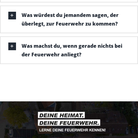
Was würdest du jemandem sagen, der
überlegt, zur Feuerwehr zu kommen?
Was machst du, wenn gerade nichts bei
der Feuerwehr anliegt?