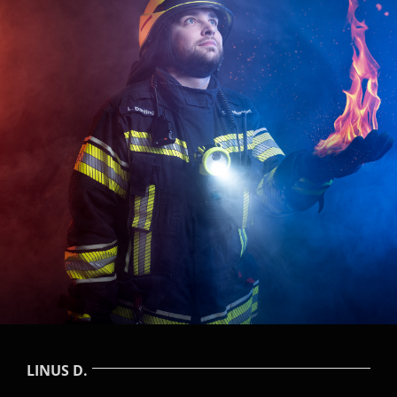
LINUS D.