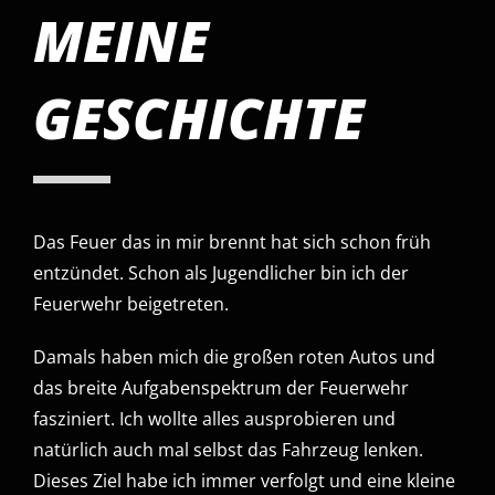
MEINE
GESCHICHTE
Das Feuer das in mir brennt hat sich schon früh
entzündet. Schon als Jugendlicher bin ich der
Feuerwehr beigetreten.
Damals haben mich die großen roten Autos und
das breite Aufgabenspektrum der Feuerwehr
fasziniert. Ich wollte alles ausprobieren und
natürlich auch mal selbst das Fahrzeug lenken.
Dieses Ziel habe ich immer verfolgt und eine kleine