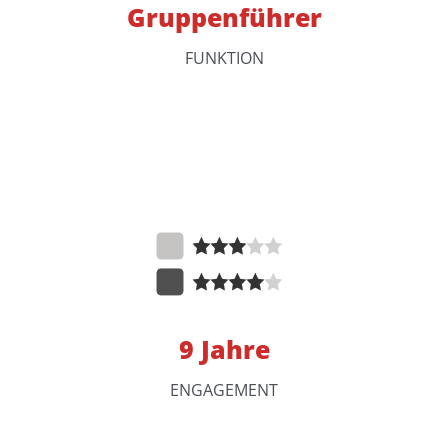
Gruppenführer
FUNKTION
9 Jahre
ENGAGEMENT