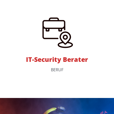
IT-Security Berater
BERUF