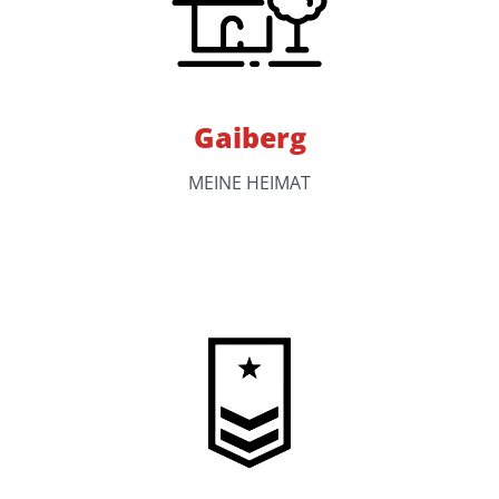
Gaiberg
MEINE HEIMAT