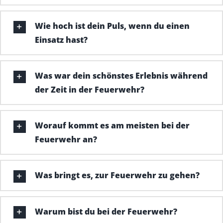
Wie hoch ist dein Puls, wenn du einen
Einsatz hast?
Was war dein schönstes Erlebnis während
der Zeit in der Feuerwehr?
Worauf kommt es am meisten bei der
Feuerwehr an?
Was bringt es, zur Feuerwehr zu gehen?
Warum bist du bei der Feuerwehr?