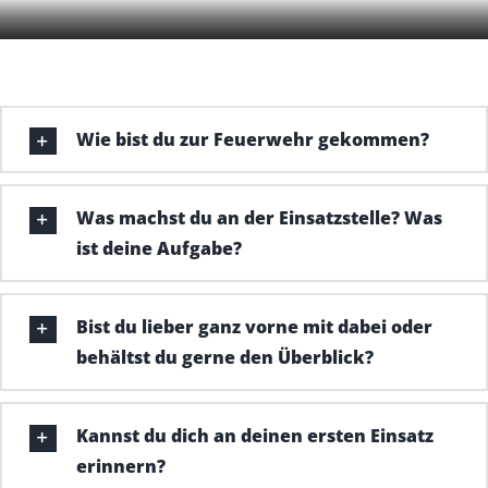
Wie bist du zur Feuerwehr gekommen?
Was machst du an der Einsatzstelle? Was
ist deine Aufgabe?
Bist du lieber ganz vorne mit dabei oder
behältst du gerne den Überblick?
Kannst du dich an deinen ersten Einsatz
erinnern?