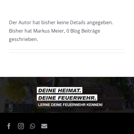
Der Autor hat bisher keine Details angegeben.
Bisher hat Markus Meier, 0 Blog Beiträge
geschrieben.