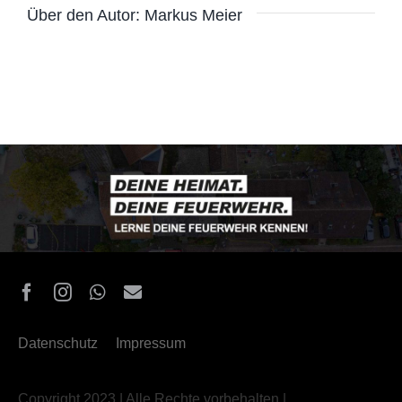
Über den Autor:
Markus Meier
Datenschutz
Impressum
Copyright 2023 | Alle Rechte vorbehalten |